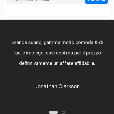
Grande suono, gamma molto comoda & di
facile impiego, così così ma per il prezzo
definitivamente un affare affidabile.
Jonathan Clarkson