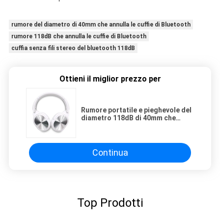
rumore del diametro di 40mm che annulla le cuffie di Bluetooth
rumore 118dB che annulla le cuffie di Bluetooth
cuffia senza fili stereo del bluetooth 118dB
Ottieni il miglior prezzo per
Rumore portatile e pieghevole del
diametro 118dB di 40mm che
annulla le cuffie di Bluetooth
Continua
Top Prodotti