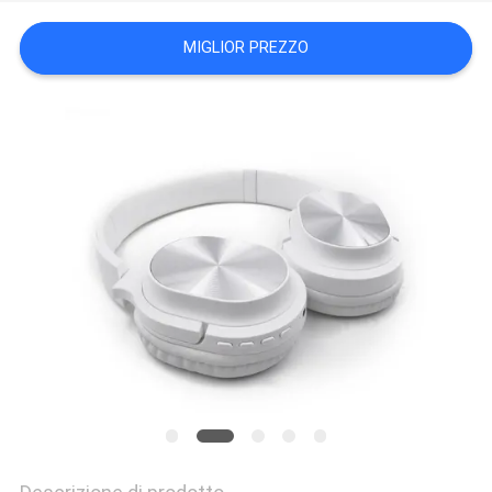
PRIVACY
MIGLIOR PREZZO
POLICY