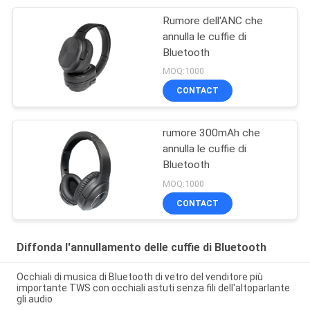
Rumore dell'ANC che
annulla le cuffie di
Bluetooth
MOQ:1000
CONTACT
rumore 300mAh che
annulla le cuffie di
Bluetooth
MOQ:1000
CONTACT
Diffonda l'annullamento delle cuffie di Bluetooth
Occhiali di musica di Bluetooth di vetro del venditore più
importante TWS con occhiali astuti senza fili dell'altoparlante
gli audio