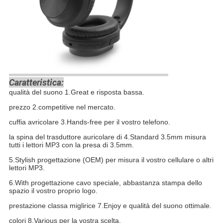
Caratteristica:
qualità del suono 1.Great e risposta bassa.
prezzo 2.competitive nel mercato.
cuffia avricolare 3.Hands-free per il vostro telefono.
la spina del trasduttore auricolare di 4.Standard 3.5mm misura
tutti i lettori MP3 con la presa di 3.5mm.
5.Stylish progettazione (OEM) per misura il vostro cellulare o altri
lettori MP3.
6.With progettazione cavo speciale, abbastanza stampa dello
spazio il vostro proprio logo.
prestazione classa miglirice 7.Enjoy e qualità del suono ottimale.
colori 8.Various per la vostra scelta.