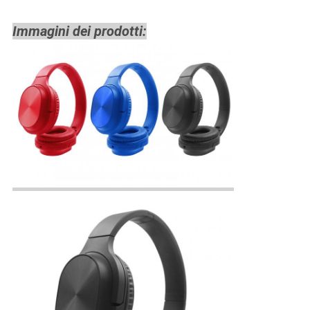
Immagini dei prodotti: