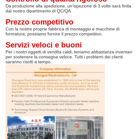
Da produzione alla spedizione, un'ispezione di 3 volte sarà finita 
dal nostro dipartimento di QC/QA.
Prezzo competitivo
Con la nostre proprie fabbrica di montaggio e macchine di 
formatura, possiamo fornire il prezzo competitivo.
Servizi veloci e buoni
Per i nostri oggetti di vendita caldi, teniamo abbastanza inventari 
per sostenere la consegna veloce. Tutti i problemi dei clienti 
saranno risolti a tempo.