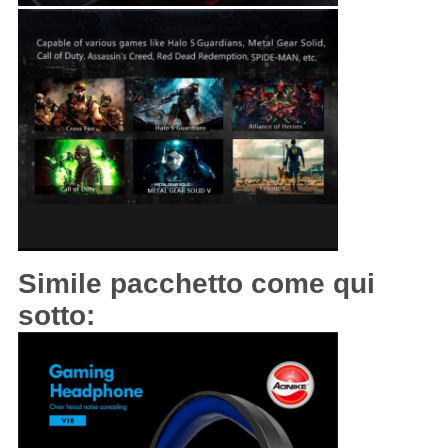
Simile pacchetto come qui
sotto: