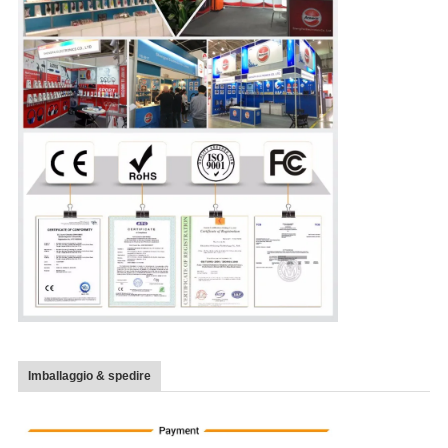
Imballaggio & spedire