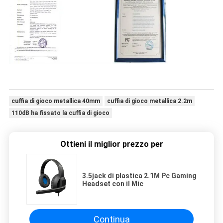
cuffia di gioco metallica 40mm
cuffia di gioco metallica 2.2m
110dB ha fissato la cuffia di gioco
Ottieni il miglior prezzo per
3.5jack di plastica 2.1M Pc Gaming
Headset con il Mic
Continua