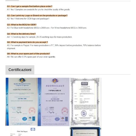
Certificazioni