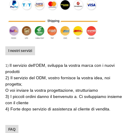
I nostri servizi
Il servizio dell'OEM, sviluppa la vostra marca con i nuovi
1)
prodotti
2) Il servizio del ODM, vostro fornisce la vostra idea, noi
progetta;
O voi inviare la vostra progettazione, strutturiamo
3) I piccoli ordini danno il benvenuto a. Ci sviluppiamo insieme
con il cliente
4) Forte dopo servizio di assistenza al cliente di vendita.
FAQ