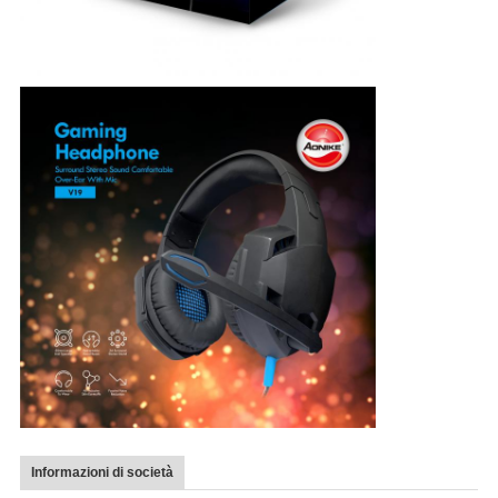
Informazioni di società