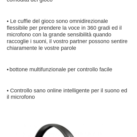
• Le cuffie del gioco sono omnidirezionale 
flessibile per prendere la voce in 360 gradi ed il 
microfono con la grande sensibilità quando 
raccoglie i suoni, il vostro partner possono sentire 
chiaramente le vostre parole
•
bottone multifunzionale per controllo facile
• Controllo sano online intelligente per il suono ed 
il microfono