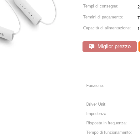
Tempi di consegna:
2
Termini di pagamento:
T
Capacità di alimentazione:
1
Miglior prezzo
Funzione:
Driver Unit:
Impedenza:
Risposta in frequenza:
Tempo di funzionamento: