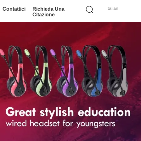
Italian
Contattici
Richieda Una
Citazione