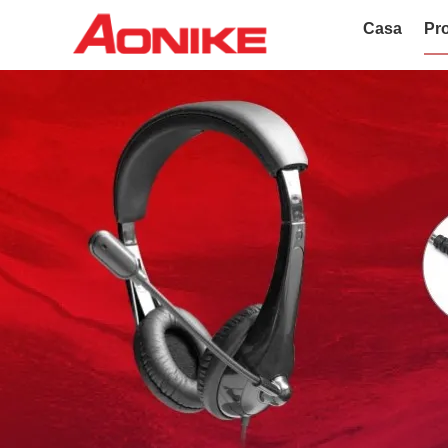
Casa
Pro