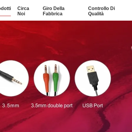
dotti
Circa
Giro Della
Controllo Di
Noi
Fabbrica
Qualità