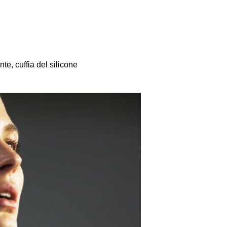
te, cuffia del silicone