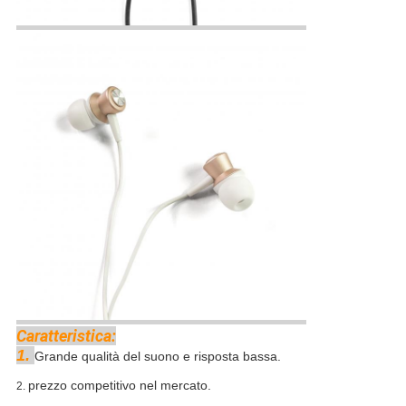
Caratteristica:
1.
Grande qualità del suono e risposta bassa.
prezzo competitivo nel mercato.
2.