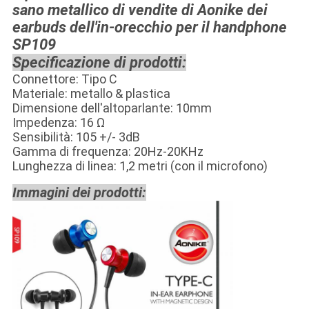
sano metallico di vendite di Aonike dei
earbuds dell'in-orecchio per il handphone
SP109
Specificazione di prodotti:
Connettore: Tipo C
Materiale: metallo & plastica
Dimensione dell'altoparlante: 10mm
Impedenza: 16 Ω
Sensibilità: 105 +/- 3dB
Gamma di frequenza: 20Hz-20KHz
Lunghezza di linea: 1,2 metri (con il microfono)
Immagini dei prodotti: