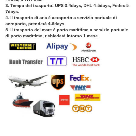
3. Tempo del trasporto: UPS 3-4days, DHL 4-5days, Fedex 5-
7days.
4. Il trasporto di aria è aeroporto a servizio portuale di
aeroporto, prenderà 4-6days.
5. Il trasporto del mare è porto marittimo a servizio portuale
di porto marittimo, richiederà intorno 1 mese.