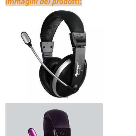
Immagini dei prodotti: