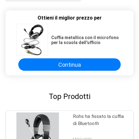
Ottieni il miglior prezzo per
Cuffia metallica con il microfono
per la scuola dell'ufficio
Continua
Top Prodotti
Rohs ha fissato la cuffia
di Bluetooth