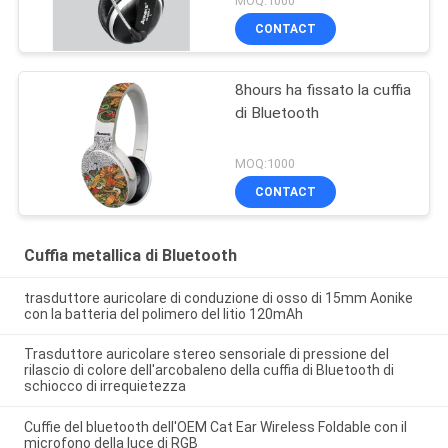
MOQ:1000
CONTACT
8hours ha fissato la cuffia
di Bluetooth
MOQ:1000
CONTACT
Cuffia metallica di Bluetooth
trasduttore auricolare di conduzione di osso di 15mm Aonike
con la batteria del polimero del litio 120mAh
Trasduttore auricolare stereo sensoriale di pressione del
rilascio di colore dell'arcobaleno della cuffia di Bluetooth di
schiocco di irrequietezza
Cuffie del bluetooth dell'OEM Cat Ear Wireless Foldable con il
microfono della luce di RGB