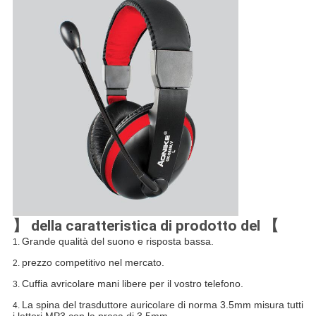
】 della caratteristica di prodotto del 【
Grande qualità del suono e risposta bassa.
1.
prezzo competitivo nel mercato.
2.
Cuffia avricolare mani libere per il vostro telefono.
3.
La spina del trasduttore auricolare di norma 3.5mm misura tutti
4.