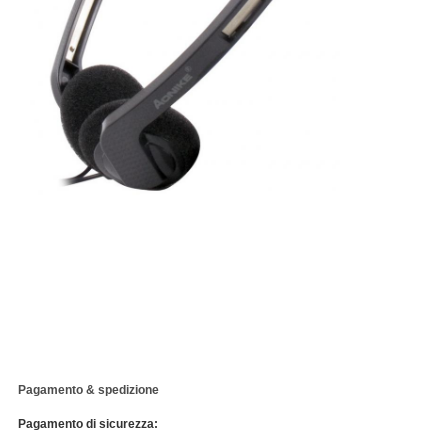
Pagamento & spedizione
Pagamento di sicurezza: