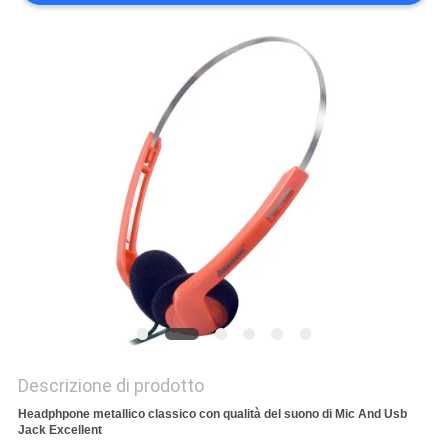
PRIVACY
POLICY
Descrizione di prodotto
Headphpone metallico classico con qualità del suono di Mic And Usb
Jack Excellent