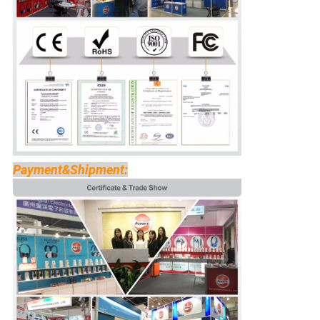
Payment&Shipment: