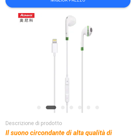
MIGLIOR PREZZO
PRIVACY
POLICY
Descrizione di prodotto
Il suono circondante di alta qualità di