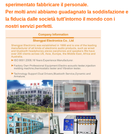
sperimentato fabbricare il personale.
Per molti anni abbiamo guadagnato la soddisfazione e
la fiducia dalle società tutt'intorno il mondo con i
nostri servizi perfetti.