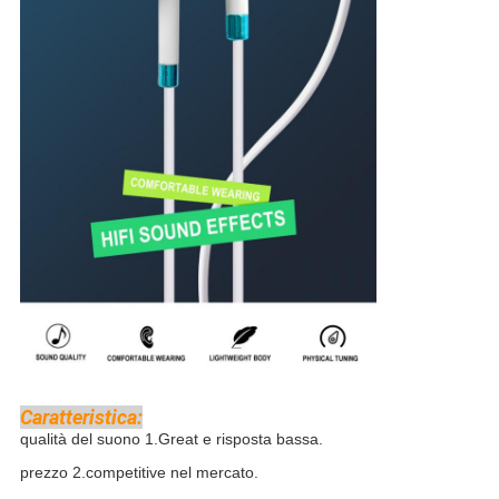
Caratteristica:
qualità del suono 1.Great e risposta bassa.
prezzo 2.competitive nel mercato.