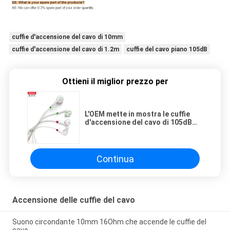
cuffie d'accensione del cavo di 10mm
cuffie d'accensione del cavo di 1.2m
cuffie del cavo piano 105dB
Ottieni il miglior prezzo per
L'OEM mette in mostra le cuffie
d'accensione del cavo di 105dB
10mm
Continua
Accensione delle cuffie del cavo
Suono circondante 10mm 16Ohm che accende le cuffie del
cavo