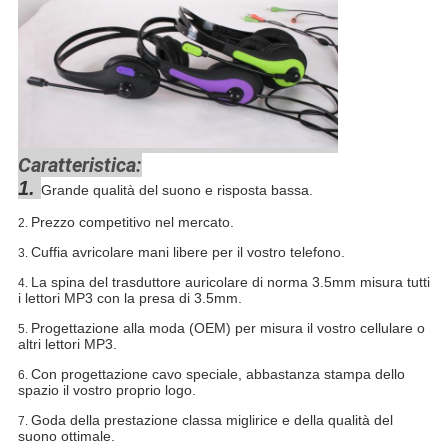
Caratteristica:
1.
Grande qualità del suono e risposta bassa.
Prezzo competitivo nel mercato.
2.
Cuffia avricolare mani libere per il vostro telefono.
3.
La spina del trasduttore auricolare di norma 3.5mm misura tutti
4.
i lettori MP3 con la presa di 3.5mm.
Progettazione alla moda (OEM) per misura il vostro cellulare o
5.
altri lettori MP3.
Con progettazione cavo speciale, abbastanza stampa dello
6.
spazio il vostro proprio logo.
Goda della prestazione classa miglirice e della qualità del
7.
suono ottimale.