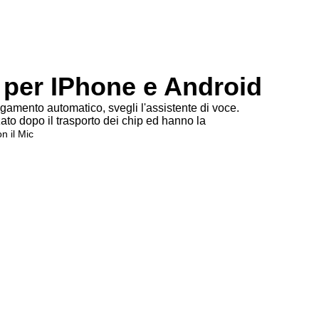
 per IPhone e Android
gamento automatico, svegli l'assistente di voce.
zato dopo il trasporto dei chip ed hanno la
n il Mic