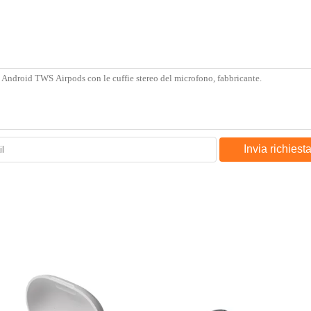
Invia richiest