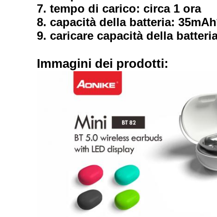
7. tempo di carico: circa 1 ora
8. capacità della batteria: 35mAh
9. caricare capacità della batter
Immagini dei prodotti: