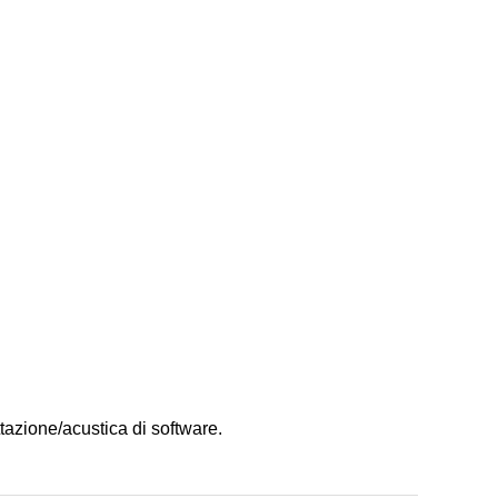
ttazione/acustica di software.