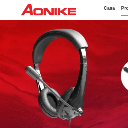
Casa
Pro