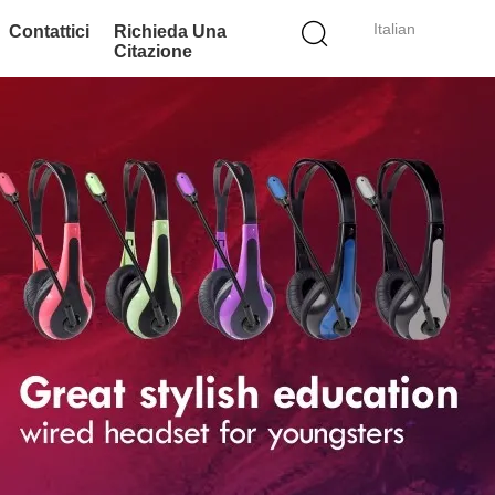
Italian
Contattici
Richieda Una
Citazione