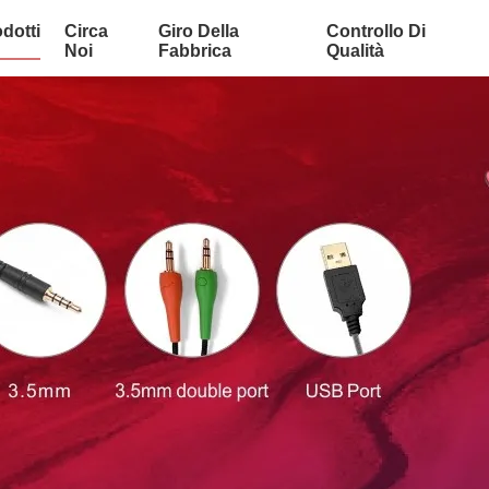
dotti
Circa
Giro Della
Controllo Di
Noi
Fabbrica
Qualità