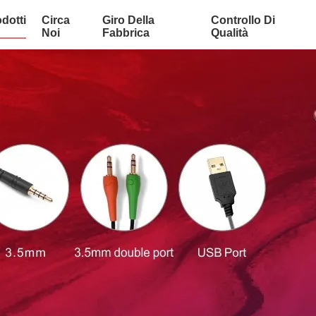
dotti
Circa
Giro Della
Controllo Di
Noi
Fabbrica
Qualità