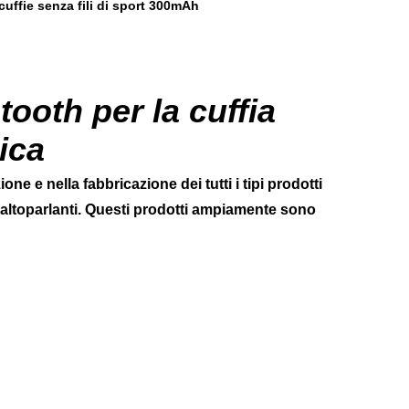
cuffie senza fili di sport 300mAh
etooth per la cuffia
ica
ne e nella fabbricazione dei tutti i tipi prodotti
 gli altoparlanti. Questi prodotti ampiamente sono