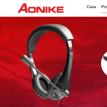
Casa
Pro