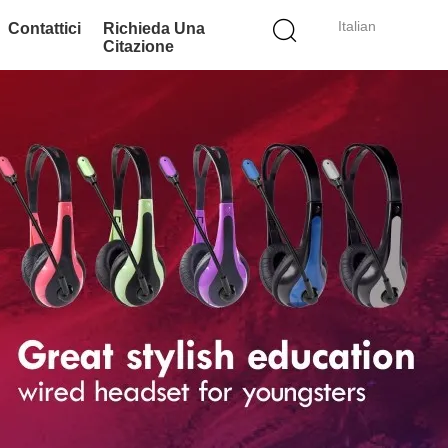
Italian
Contattici
Richieda Una
Citazione