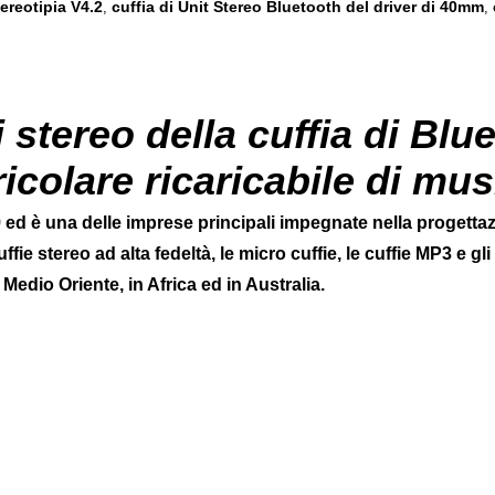
tereotipia V4.2
cuffia di Unit Stereo Bluetooth del driver di 40mm
,
,
i stereo della cuffia di Blu
ricolare ricaricabile di mus
 ed è una delle imprese principali impegnate nella progettazio
 cuffie stereo ad alta fedeltà, le micro cuffie, le cuffie MP3 e
 Medio Oriente, in Africa ed in Australia.