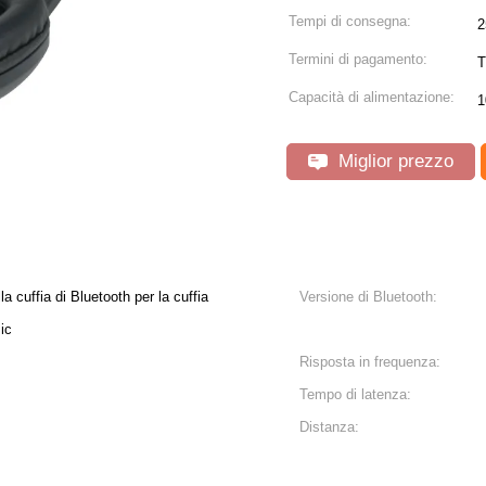
Tempi di consegna:
2
Termini di pagamento:
T
Capacità di alimentazione:
1
Miglior prezzo
lla cuffia di Bluetooth per la cuffia
Versione di Bluetooth:
sic
Risposta in frequenza:
Tempo di latenza:
Distanza: