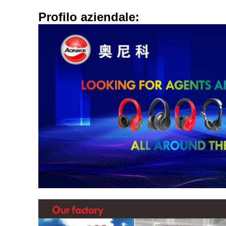
Profilo aziendale: