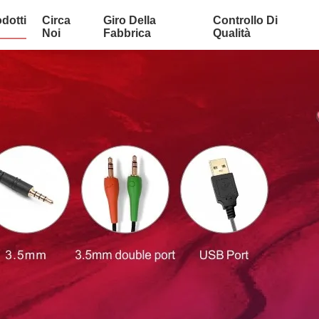
dotti
Circa
Giro Della
Controllo Di
Noi
Fabbrica
Qualità