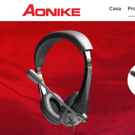
Casa
Pro