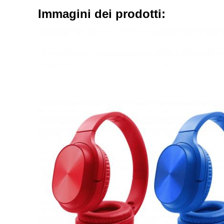
Immagini dei prodotti: