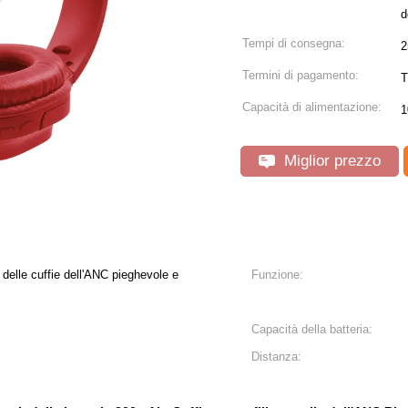
Tempi di consegna:
2
Termini di pagamento:
T
Capacità di alimentazione:
1
Miglior prezzo
h delle cuffie dell'ANC pieghevole e
Funzione:
Capacità della batteria:
Distanza: