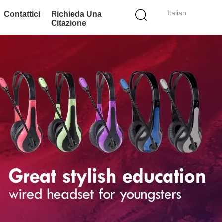
Italian
Contattici
Richieda Una
Citazione