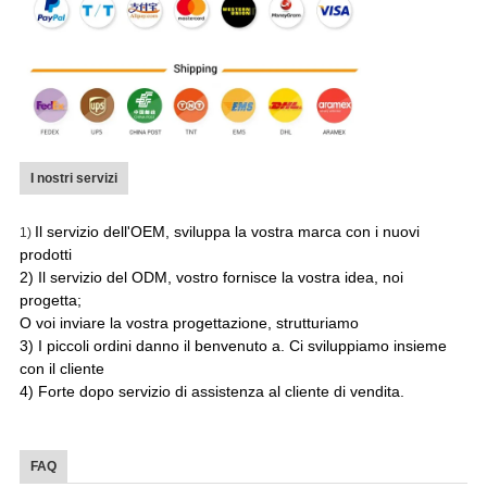
I nostri servizi
Il servizio dell'OEM, sviluppa la vostra marca con i nuovi
1)
prodotti
2) Il servizio del ODM, vostro fornisce la vostra idea, noi
progetta;
O voi inviare la vostra progettazione, strutturiamo
3) I piccoli ordini danno il benvenuto a. Ci sviluppiamo insieme
con il cliente
4) Forte dopo servizio di assistenza al cliente di vendita.
FAQ