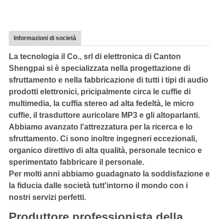
Informazioni di società
La tecnologia il Co., srl di elettronica di Canton
Shengpai si è specializzata nella progettazione di
sfruttamento e nella fabbricazione di tutti i tipi di audio
prodotti elettronici, pricipalmente circa le cuffie di
multimedia, la cuffia stereo ad alta fedeltà, le micro
cuffie, il trasduttore auricolare MP3 e gli altoparlanti.
Abbiamo avanzato l'attrezzatura per la ricerca e lo
sfruttamento. Ci sono inoltre ingegneri eccezionali,
organico direttivo di alta qualità, personale tecnico e
sperimentato fabbricare il personale.
Per molti anni abbiamo guadagnato la soddisfazione e
la fiducia dalle società tutt'intorno il mondo con i
nostri servizi perfetti.
Produttore professionista della 