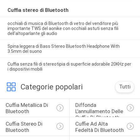
Cuffia stereo di Bluetooth
occhiali di musica di Bluetooth di vetro del venditore più
importante TWS del aonike con occhiali astuti senza fili
dell'altoparlante gli audio
Spina leggera di Bass Stereo Bluetooth Headphone With
3.5mm del suono
Cuffia senza fili di stereotipia di superficie adorabile 20KHz per
i dispositivi mobili
Categorie popolari
Tutti
Cuffia Metallica Di 
Diffonda 
Bluetooth
L'annullamento Delle 
Cuffie Di Bluetooth
Cuffia Stereo Di 
Cuffie Ad Alta 
Bluetooth
Fedeltà Di Bluetooth