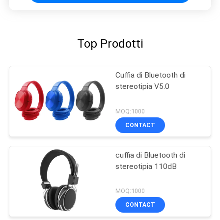
Top Prodotti
Cuffia di Bluetooth di
stereotipia V5.0
MOQ:1000
CONTACT
cuffia di Bluetooth di
stereotipia 110dB
MOQ:1000
CONTACT