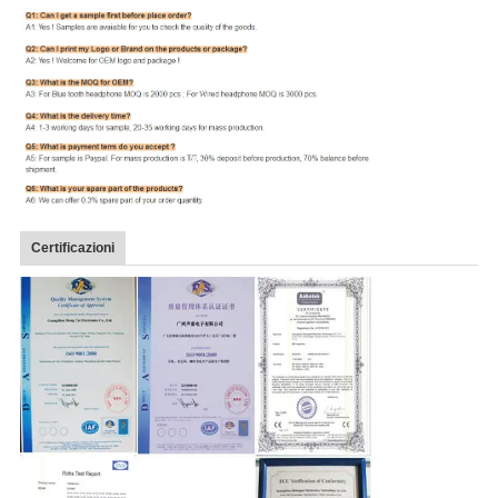
Certificazioni