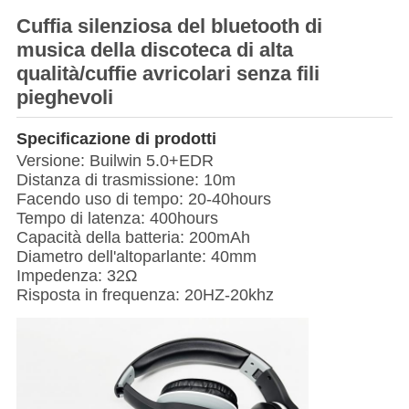
Cuffia silenziosa del bluetooth di
musica della discoteca di alta
qualità/cuffie avricolari senza fili
pieghevoli
Specificazione di prodotti
Versione: Builwin 5.0+EDR
Distanza di trasmissione: 10m
Facendo uso di tempo: 20-40hours
Tempo di latenza: 400hours
Capacità della batteria: 200mAh
Diametro dell'altoparlante: 40mm
Impedenza: 32Ω
Risposta in frequenza: 20HZ-20khz