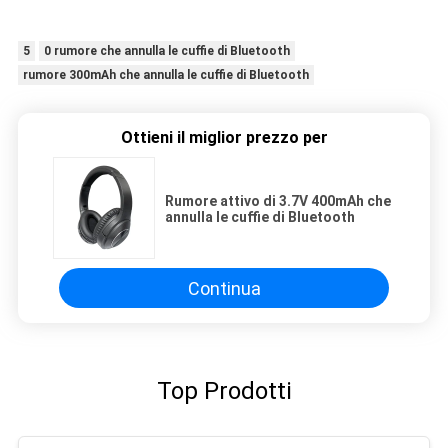
5
0 rumore che annulla le cuffie di Bluetooth
rumore 300mAh che annulla le cuffie di Bluetooth
Ottieni il miglior prezzo per
Rumore attivo di 3.7V 400mAh che
annulla le cuffie di Bluetooth
Continua
Top Prodotti