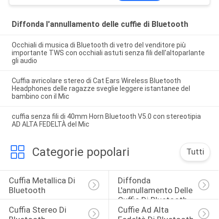
Diffonda l'annullamento delle cuffie di Bluetooth
Occhiali di musica di Bluetooth di vetro del venditore più
importante TWS con occhiali astuti senza fili dell'altoparlante
gli audio
Cuffia avricolare stereo di Cat Ears Wireless Bluetooth
Headphones delle ragazze sveglie leggere istantanee del
bambino con il Mic
cuffia senza fili di 40mm Horn Bluetooth V5.0 con stereotipia
AD ALTA FEDELTÀ del Mic
Categorie popolari
Tutti
Cuffia Metallica Di 
Diffonda 
Bluetooth
L'annullamento Delle 
Cuffie Di Bluetooth
Cuffia Stereo Di 
Cuffie Ad Alta 