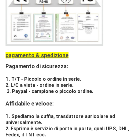
pagamento & spedizione
Pagamento di sicurezza:
1.
T/T - Piccolo o ordine in serie.
2. L/C a vista - ordine in serie.
3. Paypal - campione o piccolo ordine.
Affidabile e veloce:
1.
Spediamo la cuffia, trasduttore auricolare ad
universalmente.
2. Esprima è servizio di porta in porta, quali UPS, DHL,
Fedex, il TNT ecc.