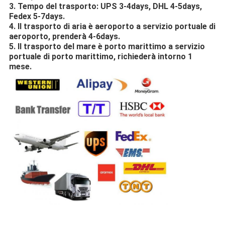
3. Tempo del trasporto: UPS 3-4days, DHL 4-5days,
Fedex 5-7days.
4. Il trasporto di aria è aeroporto a servizio portuale di
aeroporto, prenderà 4-6days.
5. Il trasporto del mare è porto marittimo a servizio
portuale di porto marittimo, richiederà intorno 1
mese.