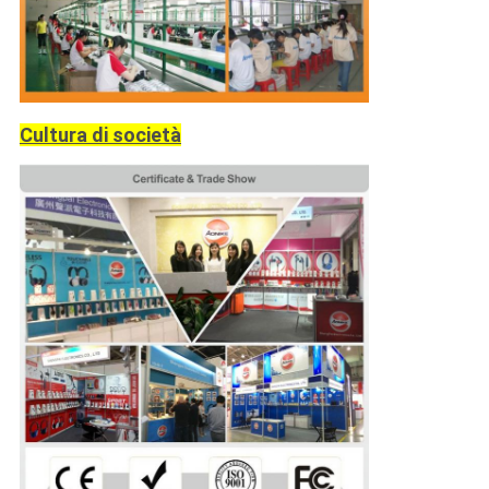
Cultura di società