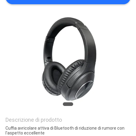
PRIVACY
POLICY
Descrizione di prodotto
Cuffia avricolare attiva di Bluetooth di riduzione di rumore con
l'aspetto eccellente