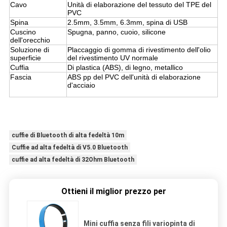
Cavo
Unità di elaborazione del tessuto del TPE del
PVC
Spina
2.5mm, 3.5mm, 6.3mm, spina di USB
Cuscino
Spugna, panno, cuoio, silicone
dell'orecchio
Soluzione di
Placcaggio di gomma di rivestimento dell'olio
superficie
del rivestimento UV normale
Cuffia
Di plastica (ABS), di legno, metallico
Fascia
ABS pp del PVC dell'unità di elaborazione
d'acciaio
cuffie di Bluetooth di alta fedeltà 10m
Cuffie ad alta fedeltà di V5.0 Bluetooth
cuffie ad alta fedeltà di 32Ohm Bluetooth
Ottieni il miglior prezzo per
Mini cuffia senza fili variopinta di