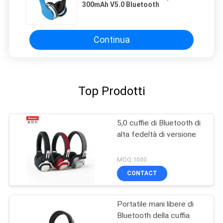
300mAh V5.0 Bluetooth
Continua
Top Prodotti
5,0 cuffie di Bluetooth di
alta fedeltà di versione
MOQ:1000
CONTACT
Portatile mani libere di
Bluetooth della cuffia