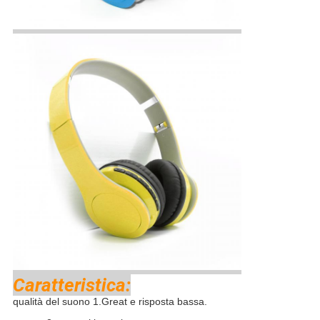
Caratteristica:
qualità del suono 1.Great e risposta bassa.